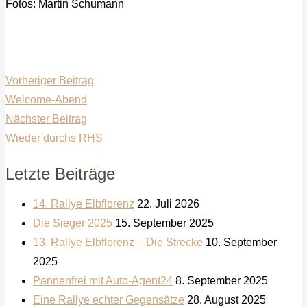
Fotos: Martin Schumann
Vorheriger Beitrag
Welcome-Abend
Nächster Beitrag
Wieder durchs RHS
Letzte Beiträge
14. Rallye Elbflorenz
22. Juli 2026
Die Sieger 2025
15. September 2025
13. Rallye Elbflorenz – Die Strecke
10. September
2025
Pannenfrei mit Auto-Agent24
8. September 2025
Eine Rallye echter Gegensätze
28. August 2025