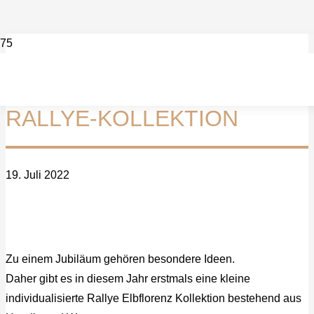
RALLYE-KOLLEKTION
19. Juli 2022
Zu einem Jubiläum gehören besondere Ideen.
Daher gibt es in diesem Jahr erstmals eine kleine
individualisierte Rallye Elbflorenz Kollektion bestehend aus