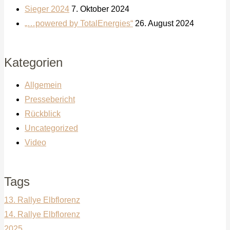
Sieger 2024
7. Oktober 2024
„…powered by TotalEnergies“
26. August 2024
Kategorien
Allgemein
Pressebericht
Rückblick
Uncategorized
Video
Tags
13. Rallye Elbflorenz
14. Rallye Elbflorenz
2025