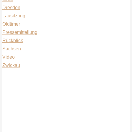
Dresden
Lausitzring
Oldtimer
Pressemitteilung
Rückblick
Sachsen
Video
Zwickau