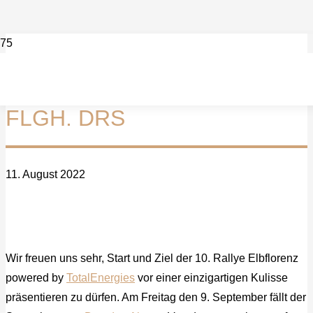
FLGH. DRS
11. August 2022
Wir freuen uns sehr, Start und Ziel der 10. Rallye Elbflorenz
powered by
TotalEnergies
vor einer einzigartigen Kulisse
präsentieren zu dürfen. Am Freitag den 9. September fällt der