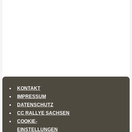
KONTAKT
IMPRESSUM
DATENSCHUTZ
CC RALLYE SACHSEN
COOKIE-
EINSTELLUNGEN