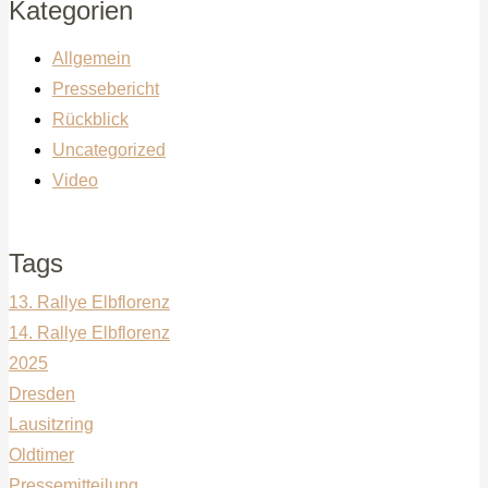
Kategorien
Allgemein
Pressebericht
Rückblick
Uncategorized
Video
Tags
13. Rallye Elbflorenz
14. Rallye Elbflorenz
2025
Dresden
Lausitzring
Oldtimer
Pressemitteilung