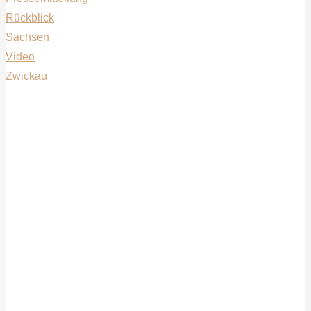
Rückblick
Sachsen
Video
Zwickau