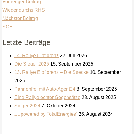
Vorheriger Beitrag
Wieder durchs RHS
Nächster Beitrag
SOE
Letzte Beiträge
14. Rallye Elbflorenz
22. Juli 2026
Die Sieger 2025
15. September 2025
13. Rallye Elbflorenz – Die Strecke
10. September
2025
Pannenfrei mit Auto-Agent24
8. September 2025
Eine Rallye echter Gegensätze
28. August 2025
Sieger 2024
7. Oktober 2024
„…powered by TotalEnergies“
26. August 2024