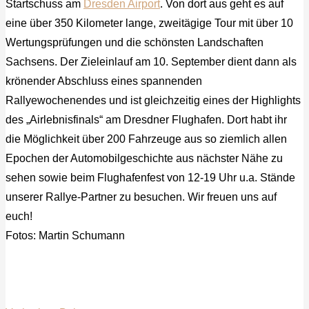
Startschuss am
Dresden Airport
. Von dort aus geht es auf
eine über 350 Kilometer lange, zweitägige Tour mit über 10
Wertungsprüfungen und die schönsten Landschaften
Sachsens. Der Zieleinlauf am 10. September dient dann als
krönender Abschluss eines spannenden
Rallyewochenendes und ist gleichzeitig eines der Highlights
des „Airlebnisfinals“ am Dresdner Flughafen. Dort habt ihr
die Möglichkeit über 200 Fahrzeuge aus so ziemlich allen
Epochen der Automobilgeschichte aus nächster Nähe zu
sehen sowie beim Flughafenfest von 12-19 Uhr u.a. Stände
unserer Rallye-Partner zu besuchen. Wir freuen uns auf
euch!
Fotos: Martin Schumann