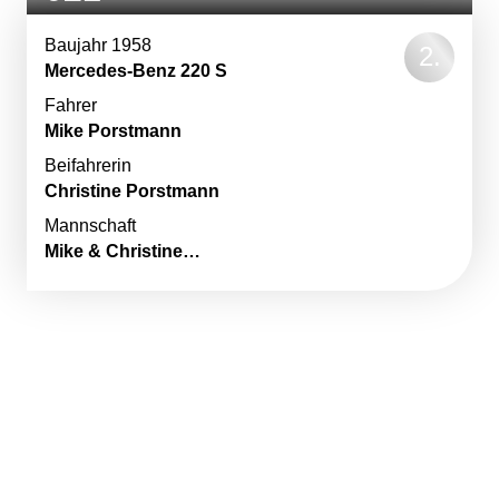
Baujahr 1958
Mercedes-Benz 220 S
Fahrer
Mike Porstmann
Beifahrerin
Christine Porstmann
Mannschaft
Mike & Christine…