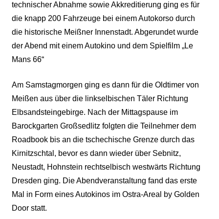
technischer Abnahme sowie Akkreditierung ging es für
die knapp 200 Fahrzeuge bei einem Autokorso durch
die historische Meißner Innenstadt. Abgerundet wurde
der Abend mit einem Autokino und dem Spielfilm „Le
Mans 66“
Am Samstagmorgen ging es dann für die Oldtimer von
Meißen aus über die linkselbischen Täler Richtung
Elbsandsteingebirge. Nach der Mittagspause im
Barockgarten Großsedlitz folgten die Teilnehmer dem
Roadbook bis an die tschechische Grenze durch das
Kirnitzschtal, bevor es dann wieder über Sebnitz,
Neustadt, Hohnstein rechtselbisch westwärts Richtung
Dresden ging. Die Abendveranstaltung fand das erste
Mal in Form eines Autokinos im Ostra-Areal by Golden
Door statt.