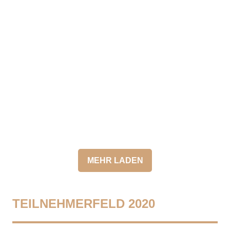
MEHR LADEN
TEILNEHMERFELD 2020