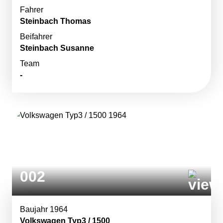
Fahrer
Steinbach Thomas
Beifahrer
Steinbach Susanne
Team
-
002
Baujahr 1964
Volkswagen Typ3 / 1500