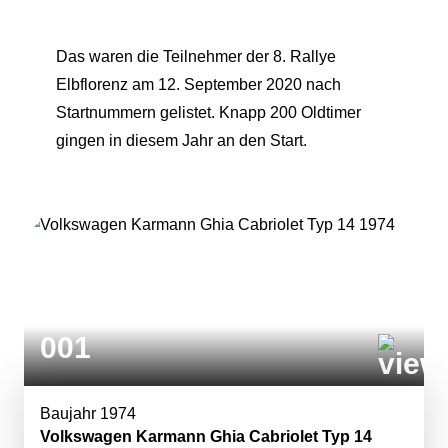
Das waren die Teilnehmer der 8. Rallye
Elbflorenz am 12. September 2020 nach
Startnummern gelistet. Knapp 200 Oldtimer
gingen in diesem Jahr an den Start.
001
Baujahr 1974
Volkswagen Karmann Ghia Cabriolet Typ 14