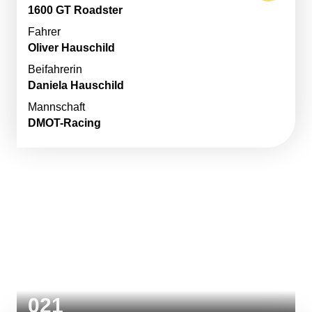
1600 GT Roadster
Fahrer
Oliver Hauschild
Beifahrerin
Daniela Hauschild
Mannschaft
DMOT-Racing
021