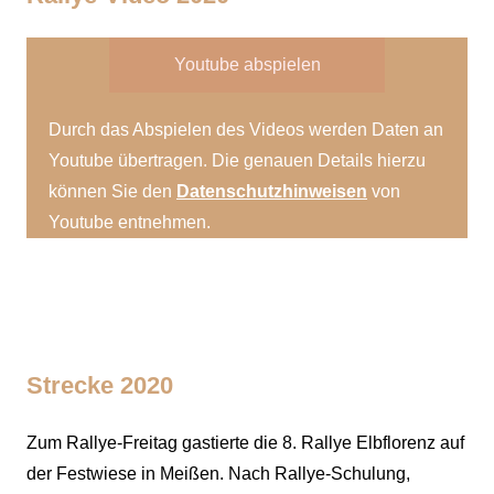
Youtube abspielen
Durch das Abspielen des Videos werden Daten an
Youtube übertragen. Die genauen Details hierzu
können Sie den
Datenschutzhinweisen
von
Youtube entnehmen.
Strecke 2020
Zum Rallye-Freitag gastierte die 8. Rallye Elbflorenz auf
der Festwiese in Meißen. Nach Rallye-Schulung,