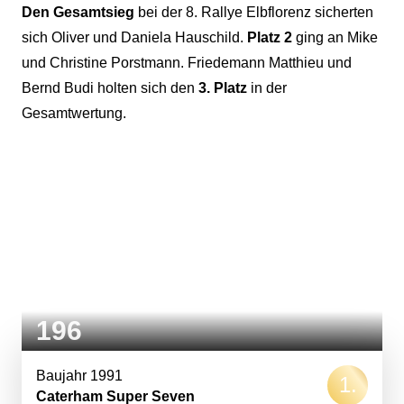
Den Gesamtsieg
bei der 8. Rallye Elbflorenz sicherten
sich Oliver und Daniela Hauschild.
Platz 2
ging an Mike
und Christine Porstmann. Friedemann Matthieu und
Bernd Budi holten sich den
3. Platz
in der
Gesamtwertung.
196
Baujahr 1991
Caterham Super Seven