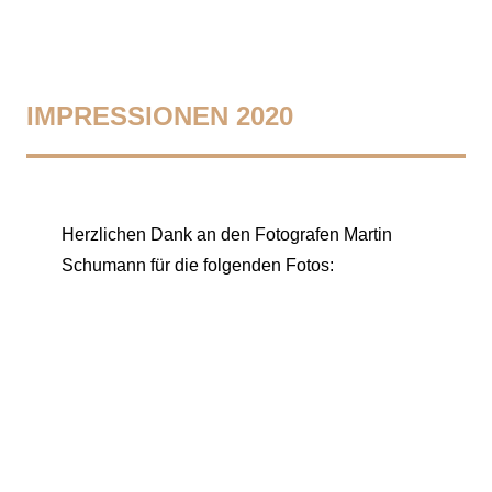
IMPRESSIONEN 2020
Herzlichen Dank an den Fotografen Martin
Schumann für die folgenden Fotos: